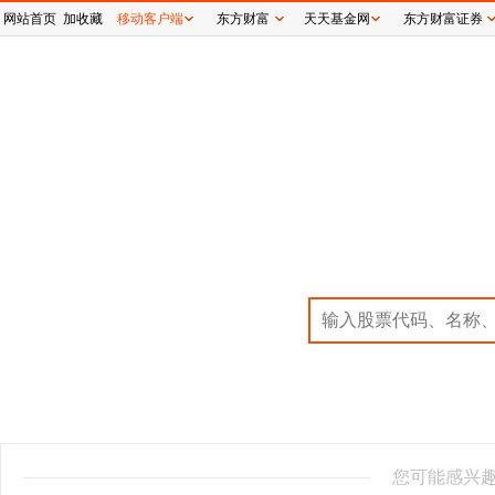
网站首页
加收藏
移动客户端
东方财富
天天基金网
东方财富证券
您可能感兴