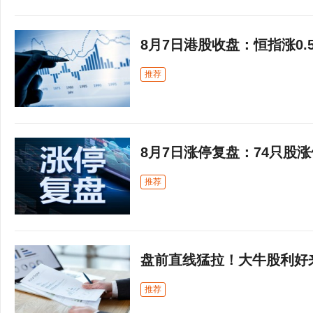
8月7日港股收盘：恒指涨0.
推荐
8月7日涨停复盘：74只股涨
推荐
盘前直线猛拉！大牛股利好
推荐