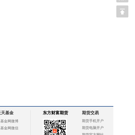
天天基金
东方财富期货
期货交易
期货手机开户
天基金网微博
期货电脑开户
天基金网微信
期货官方网站