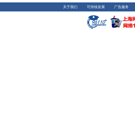
关于我们
可持续发展
广告服务