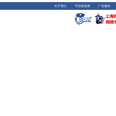
关于我们
可持续发展
广告服务