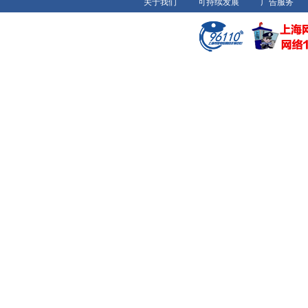
关于我们
可持续发展
广告服务