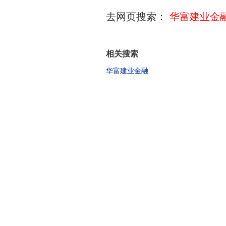
去网页搜索：
华富建业金
相关搜索
华富建业金融