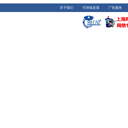
关于我们
可持续发展
广告服务