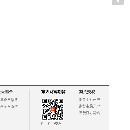
天天基金
东方财富期货
期货交易
期货手机开户
天基金网微博
期货电脑开户
天基金网微信
期货官方网站
扫一扫下载APP