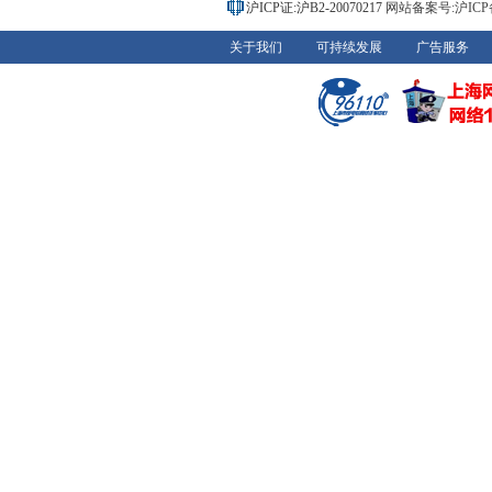
沪ICP证:沪B2-20070217
网站备案号:沪ICP备0
关于我们
可持续发展
广告服务