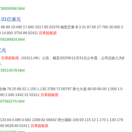
3736004566.html
.01亿港元
6.89 19.490 17.840 3317.85 03378 翰思艾泰-B 3.31 87.60 27.760 26.000 3
 14.800 3754.89 02411
百果园集团
3769188924.html
亿元
，
百果园集团
（02411.HK）公告，截至2025年12月31日止年度，公司总收入为8
币。
3726514578.html
物 78.25 89.32 1.150 1.130 3789.72 00797 第七大道 80.00 80.00 1.000 1.0
60 2.040 1442.31 02411
百果园集团
767562274.html
）
33.64 0.085 0.082 2289.82 00842 理士国际 100.00 115.12 1.170 1.130 179.
960 9028.80 02411
百果园集团