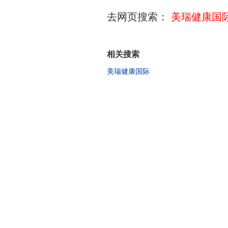
去网页搜索：
美瑞健康国
相关搜索
美瑞健康国际