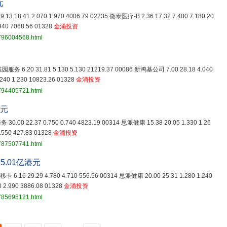
元
9.13 18.41 2.070 1.970 4006.79 02235 微泰医疗-B 2.36 17.32 7.400 7.180 20
940 7068.56 01328
金涌投资
3796004568.html
）
园服务 6.20 31.81 5.130 5.130 21219.37 00086 新鸿基公司 7.00 28.18 4.040
240 1.230 10823.26 01328
金涌投资
3794405721.html
港元
 30.00 22.37 0.750 0.740 4823.19 00314 思派健康 15.38 20.05 1.330 1.26
9.550 427.83 01328
金涌投资
3787507741.html
5.01亿港元
 移卡 6.16 29.29 4.780 4.710 556.56 00314 思派健康 20.00 25.31 1.280 1.240
 2.990 3886.08 01328
金涌投资
3785695121.html