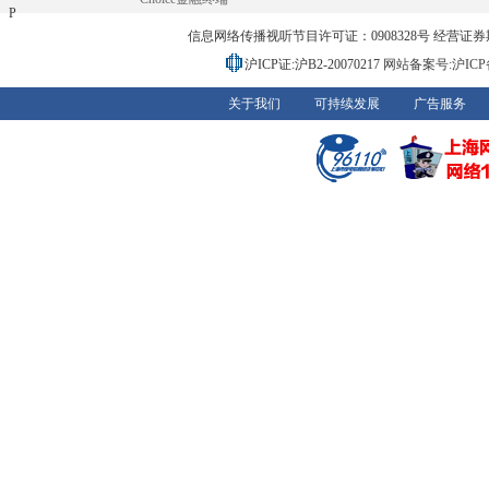
P
信息网络传播视听节目许可证：0908328号 经营证券期货业务
沪ICP证:沪B2-20070217
网站备案号:沪ICP备0
关于我们
可持续发展
广告服务