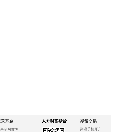
天天基金
东方财富期货
期货交易
期货手机开户
天基金网微博