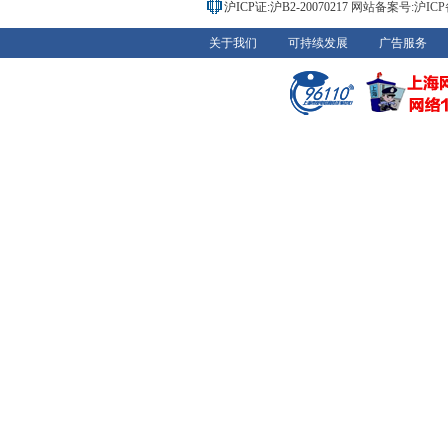
沪ICP证:沪B2-20070217
网站备案号:沪ICP备0
关于我们
可持续发展
广告服务