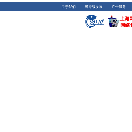
关于我们
可持续发展
广告服务