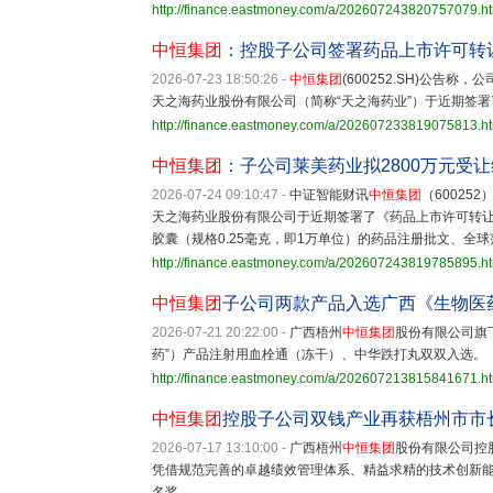
http://finance.eastmoney.com/a/202607243820757079.h
中恒集团
：控股子公司签署药品上市许可转
2026-07-23 18:50:26
-
中恒集团
(600252.SH)公告
天之海药业股份有限公司（简称“天之海药业”）于近期签
http://finance.eastmoney.com/a/202607233819075813.h
中恒集团
：子公司莱美药业拟2800万元受
2026-07-24 09:10:47
-
中证智能财讯
中恒集团
（60025
天之海药业股份有限公司于近期签署了《药品上市许可转让
胶囊（规格0.25毫克，即1万单位）的药品注册批文、
http://finance.eastmoney.com/a/202607243819785895.h
中恒集团
子公司两款产品入选广西《生物医
2026-07-21 20:22:00
-
广西梧州
中恒集团
股份有限公司旗
药”）产品注射用血栓通（冻干）、中华跌打丸双双入选。
http://finance.eastmoney.com/a/202607213815841671.h
中恒集团
控股子公司双钱产业再获梧州市市
2026-07-17 13:10:00
-
广西梧州
中恒集团
股份有限公司控
凭借规范完善的卓越绩效管理体系、精益求精的技术创新
名奖。