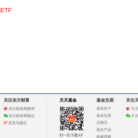
ETF
关注东方财富
天天基金
基金交易
关注
基金开户
东方财富网微博
天
基金交易
东方财富网微信
天
活期宝
意见与建议
基金产品
扫一扫下载AP
稳健理财