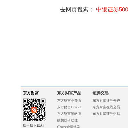
去网页搜索：
中银证券500
东方财富
东方财富产品
证券交易
东方财富免费版
东方财富证券开户
东方财富Level-2
东方财富在线交易
东方财富策略版
东方财富证券交易
妙想投研助理
扫一扫下载AP
Choice金融终端