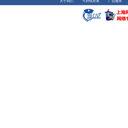
关于我们
可持续发展
广告服务