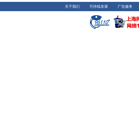
关于我们
可持续发展
广告服务