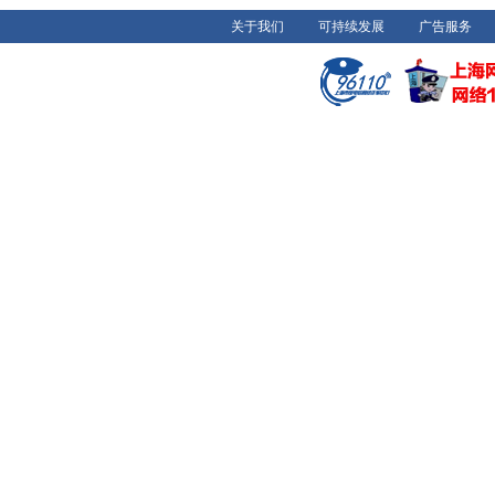
关于我们
可持续发展
广告服务