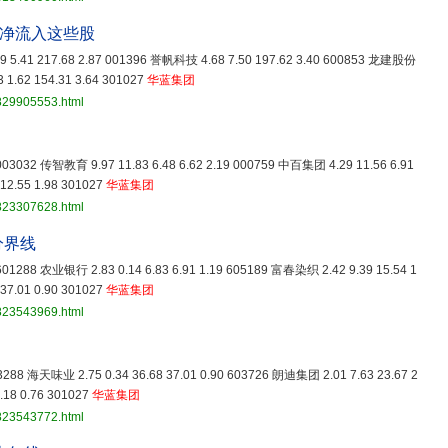
金净流入这些股
 5.41 217.68 2.87 001396 誉帆科技 4.68 7.50 197.62 3.40 600853 龙建股份
 1.62 154.31 3.64 301027
华蓝集团
3829905553.html
9 003032 传智教育 9.97 11.83 6.48 6.62 2.19 000759 中百集团 4.29 11.56 6.91
12.55 1.98 301027
华蓝集团
3823307628.html
分界线
9 601288 农业银行 2.83 0.14 6.83 6.91 1.19 605189 富春染织 2.42 9.39 15.54 1
37.01 0.90 301027
华蓝集团
3823543969.html
03288 海天味业 2.75 0.34 36.68 37.01 0.90 603726 朗迪集团 2.01 7.63 23.67 2
.18 0.76 301027
华蓝集团
3823543772.html