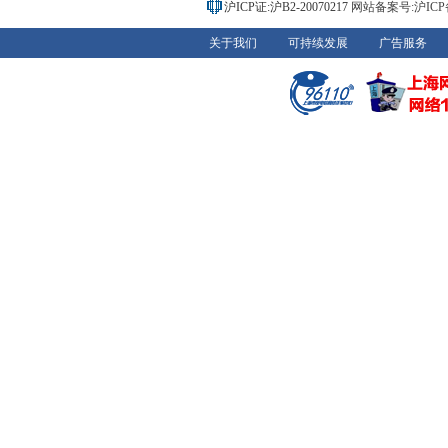
沪ICP证:沪B2-20070217
网站备案号:沪ICP备0
关于我们
可持续发展
广告服务