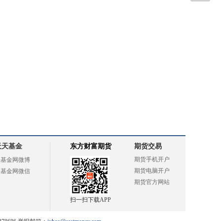
天天基金
东方财富期货
期货交易
期货手机开户
天基金网微博
期货电脑开户
天基金网微信
期货官方网站
扫一扫下载APP