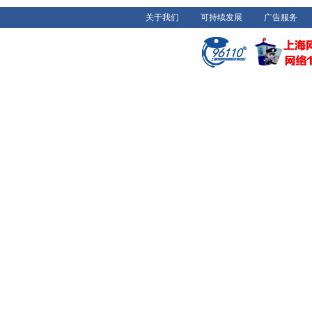
关于我们
可持续发展
广告服务