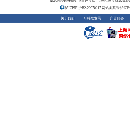
信息网络传播视听节目许可证：0908328号 经营证券期货业务
沪ICP证:沪B2-20070217
网站备案号:沪ICP备0
关于我们
可持续发展
广告服务