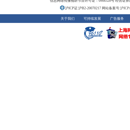
信息网络传播视听节目许可证：0908328号 经营证券期货业务
沪ICP证:沪B2-20070217
网站备案号:沪ICP备0
关于我们
可持续发展
广告服务