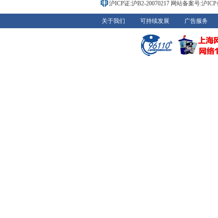
沪ICP证:沪B2-20070217
网站备案号:沪ICP备0
关于我们
可持续发展
广告服务