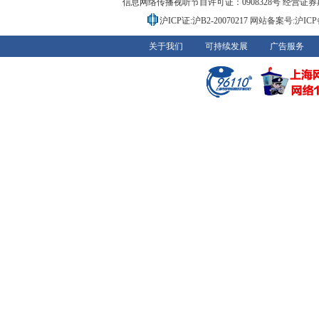
信息网络传播视听节目许可证：0908328号 经营证券期货业务
沪ICP证:沪B2-20070217
网站备案号:沪ICP备0
关于我们
可持续发展
广告服务