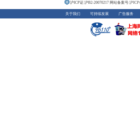
沪ICP证:沪B2-20070217
网站备案号:沪ICP备0
关于我们
可持续发展
广告服务