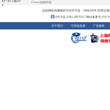
扫一扫下载AP
Choice金融终端
P
信息网络传播视听节目许可证：0908328号 经营证券期货业务
沪ICP证:沪B2-20070217
网站备案号:沪ICP备0
关于我们
可持续发展
广告服务