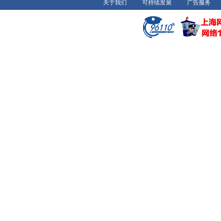
关于我们
可持续发展
广告服务