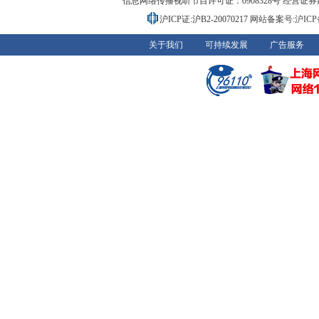
信息网络传播视听节目许可证：0908328号 经营证券期货业务
沪ICP证:沪B2-20070217
网站备案号:沪ICP备0
关于我们
可持续发展
广告服务