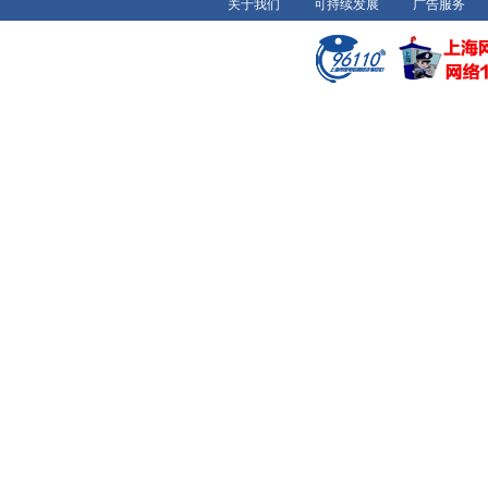
关于我们
可持续发展
广告服务