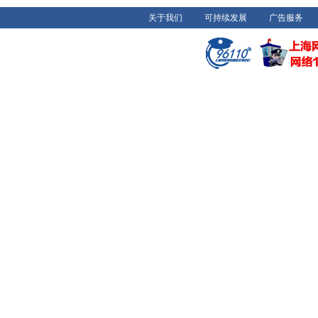
关于我们
可持续发展
广告服务