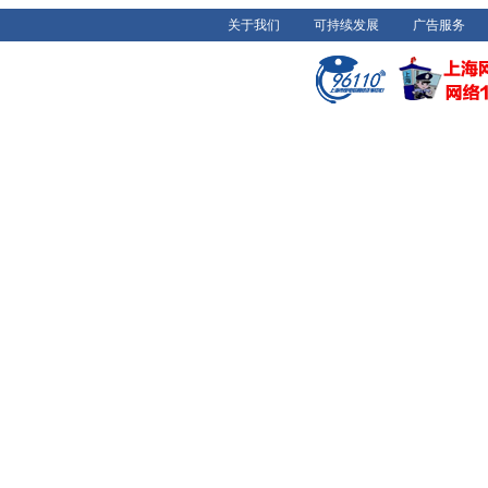
关于我们
可持续发展
广告服务