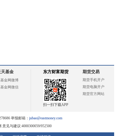
天天基金
东方财富期货
期货交易
期货手机开户
天基金网微博
期货电脑开户
天基金网微信
期货官方网站
扫一扫下载APP
78686 举报邮箱：
jubao@eastmoney.com
网
意见与建议:4000300059/952500