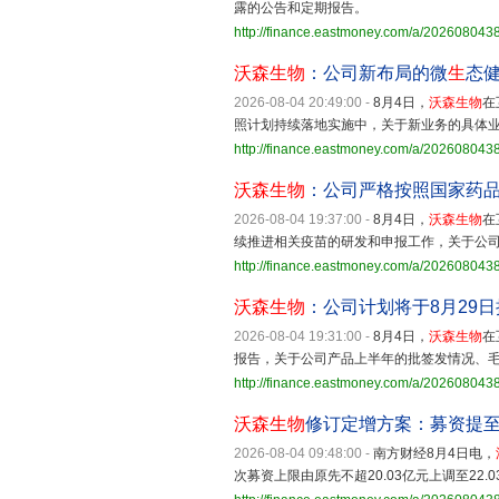
露的公告和定期报告。
http://finance.eastmoney.com/a/20260804
沃森生物
：公司新布局的微
生
态
2026-08-04 20:49:00
-
8月4日，
沃森生物
在
照计划持续落地实施中，关于新业务的具体
http://finance.eastmoney.com/a/20260804
沃森生物
：公司严格按照国家药
2026-08-04 19:37:00
-
8月4日，
沃森生物
在
续推进相关疫苗的研发和申报工作，关于公
http://finance.eastmoney.com/a/20260804
沃森生物
：公司计划将于8月29日
2026-08-04 19:31:00
-
8月4日，
沃森生物
在
报告，关于公司产品上半年的批签发情况、
http://finance.eastmoney.com/a/20260804
沃森生物
修订定增方案：募资提至
2026-08-04 09:48:00
-
南方财经8月4日电，
次募资上限由原先不超20.03亿元上调至22