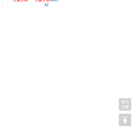
沃森生物
沃森生物
3001
42