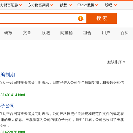
东方财富证券
东方财富期货
妙想
Choice数据
股吧
1
研报
文章
股吧
问董秘
组合
用户
百科
默认排序
报编制期
互动平台回答投资者提问时表示，目前已进入公司半年报编制期，相关数据和信
3831401414.html
心子公司
互动平台回答投资者提问时表示，公司严格按照相关法规和规范性文件的规定履
披露的重大信息。玉溪沃森为公司的核心子公司，截至4月底，公司已收回了玉溪
子公司。
3831422878.html