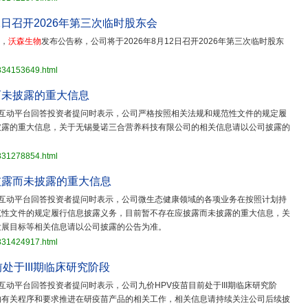
12日召开2026年第三次临时股东会
日，
沃森生物
发布公告称，公司将于2026年8月12日召开2026年第三次临时股东
3834153649.html
而未披露的重大信息
互动平台回答投资者提问时表示，公司严格按照相关法规和规范性文件的规定履
披露的重大信息，关于无锡曼诺三合营养科技有限公司的相关信息请以公司披露的
3831278854.html
披露而未披露的重大信息
互动平台回答投资者提问时表示，公司微生态健康领域的各项业务在按照计划持
范性文件的规定履行信息披露义务，目前暂不存在应披露而未披露的重大信息，关
发展目标等相关信息请以公司披露的公告为准。
3831424917.html
处于III期临床研究阶段
互动平台回答投资者提问时表示，公司九价HPV疫苗目前处于III期临床研究阶
的有关程序和要求推进在研疫苗产品的相关工作，相关信息请持续关注公司后续披