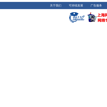
关于我们
可持续发展
广告服务