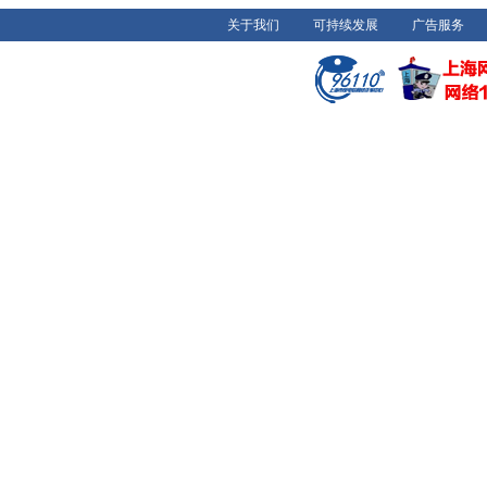
关于我们
可持续发展
广告服务