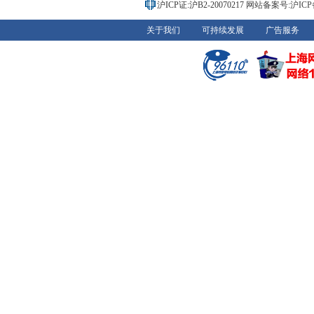
沪ICP证:沪B2-20070217
网站备案号:沪ICP备0
关于我们
可持续发展
广告服务