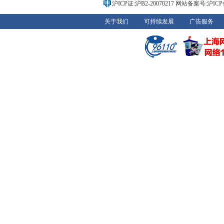
沪ICP证:沪B2-20070217
网站备案号:沪ICP备0
关于我们
可持续发展
广告服务