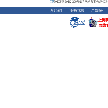
沪ICP证:沪B2-20070217
网站备案号:沪ICP备0
关于我们
可持续发展
广告服务