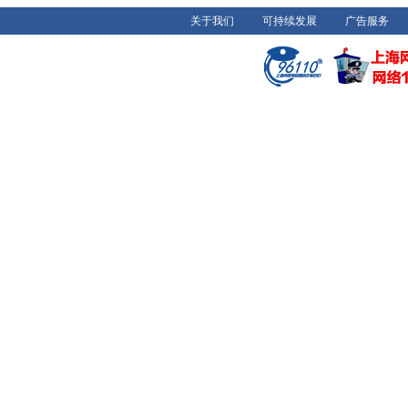
关于我们
可持续发展
广告服务