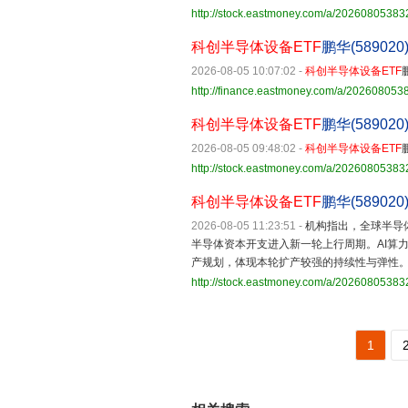
http://stock.eastmoney.com/a/2026080538
科创半导体设备ETF
鹏华(58902
2026-08-05 10:07:02
-
科创半导体设备ETF
http://finance.eastmoney.com/a/20260805
科创半导体设备ETF
鹏华(58902
2026-08-05 09:48:02
-
科创半导体设备ETF
http://stock.eastmoney.com/a/2026080538
科创半导体设备ETF
鹏华(58902
2026-08-05 11:23:51
-
机构指出，全球半导
半导体资本开支进入新一轮上行周期。AI算
产规划，体现本轮扩产较强的持续性与弹性。 
http://stock.eastmoney.com/a/2026080538
1