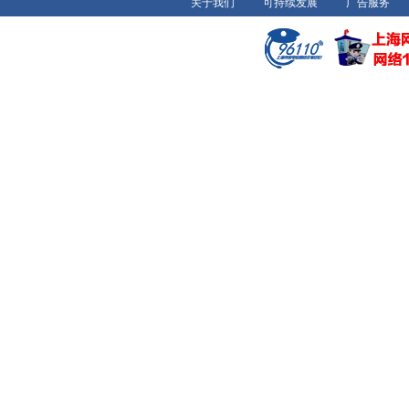
关于我们
可持续发展
广告服务