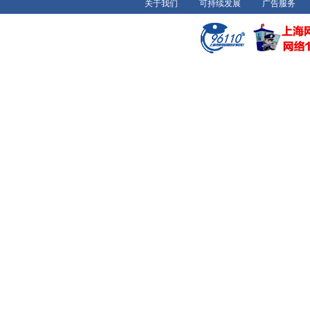
关于我们
可持续发展
广告服务