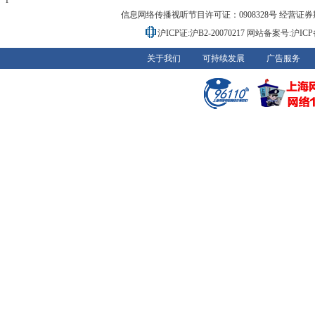
P
信息网络传播视听节目许可证：0908328号 经营证券期货业务
沪ICP证:沪B2-20070217
网站备案号:沪ICP备0
关于我们
可持续发展
广告服务