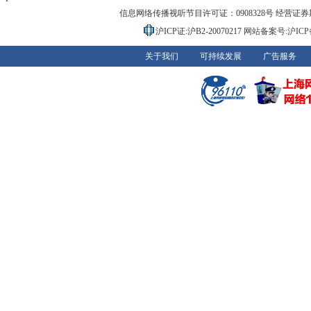
信息网络传播视听节目许可证：0908328号 经营证券期货业务
沪ICP证:沪B2-20070217
网站备案号:沪ICP备0
关于我们
可持续发展
广告服务