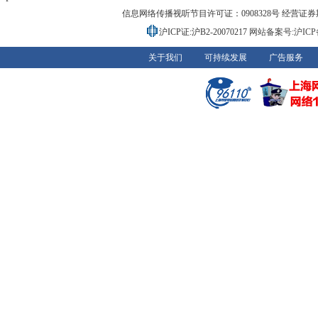
信息网络传播视听节目许可证：0908328号 经营证券期货业务
沪ICP证:沪B2-20070217
网站备案号:沪ICP备0
关于我们
可持续发展
广告服务