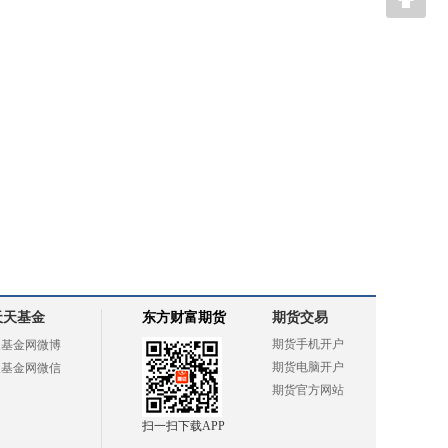
天天基金
东方财富期货
期货交易
期货手机开户
天基金网微博
期货电脑开户
天基金网微信
期货官方网站
扫一扫下载APP