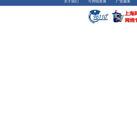
关于我们
可持续发展
广告服务